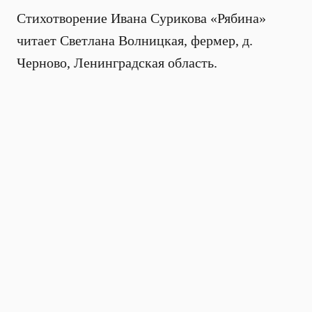
Стихотворение Ивана Сурикова «Рябина»
читает Светлана Волницкая, фермер, д.
Черново, Ленинградская область.