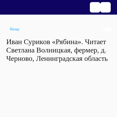
Назад
Иван Суриков «Рябина». Читает
Светлана Волницкая, фермер, д.
Черново, Ленинградская область