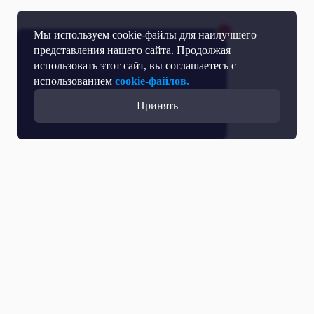
Мы используем cookie-файлы для наилучшего
представления нашего сайта. Продолжая
использовать этот сайт, вы соглашаетесь с
использованием
cookie-файлов.
Принять
Все выпуски