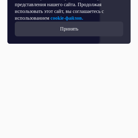
представления нашего сайта. Продолжая
использовать этот сайт, вы соглашаетесь с
использованием
cookie-файлов.
Принять
Все выпуски