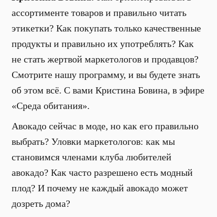
ассортименте товаров и правильно читать
этикетки? Как покупать только качественные
продукты и правильно их употреблять? Как
не стать жертвой маркетологов и продавцов?
Смотрите нашу программу, и вы будете знать
об этом всё. С вами Кристина Бовина, в эфире
«Среда обитания».
Авокадо сейчас в моде, но как его правильно
выбрать? Уловки маркетологов: как мы
становимся членами клуба любителей
авокадо? Как часто разрешено есть модный
плод? И почему не каждый авокадо может
дозреть дома?