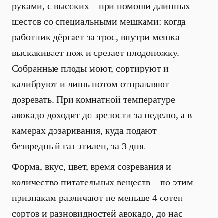
руками, с высоких – при помощи длинных
шестов со специальными мешками: когда
работник дёргает за трос, внутри мешка
выскакивает нож и срезает плодоножку.
Собранные плоды моют, сортируют и
калибруют и лишь потом отправляют
дозревать. При комнатной температуре
авокадо доходит до зрелости за неделю, а в
камерах дозаривания, куда подают
безвредный газ этилен, за 3 дня.
Форма, вкус, цвет, время созревания и
количество питательных веществ – по этим
признакам различают не меньше 4 сотен
сортов и разновидностей авокадо, до нас