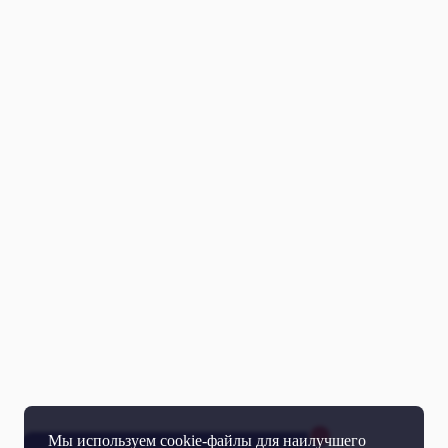
Мы используем cookie-файлы для наилучшего