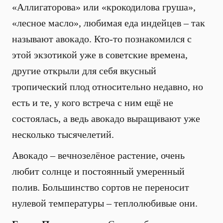
«Аллигаторова» или «крокодилова груша»,
«лесное масло», любимая еда индейцев – так
называют авокадо. Кто-то познакомился с
этой экзотикой уже в советские времена,
другие открыли для себя вкусный
тропический плод относительно недавно, но
есть и те, у кого встреча с ним ещё не
состоялась, а ведь авокадо выращивают уже
несколько тысячелетий.
Авокадо – вечнозелёное растение, очень
любит солнце и постоянный умеренный
полив. Большинство сортов не переносит
нулевой температуры – теплолюбивые они.