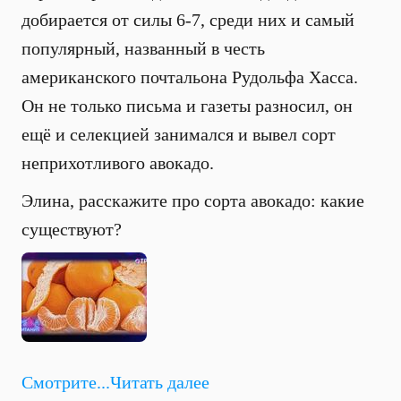
добирается от силы 6-7, среди них и самый
популярный, названный в честь
американского почтальона Рудольфа Хасса.
Он не только письма и газеты разносил, он
ещё и селекцией занимался и вывел сорт
неприхотливого авокадо.
Элина, расскажите про сорта авокадо: какие
существуют?
Смотрите...
Читать далее