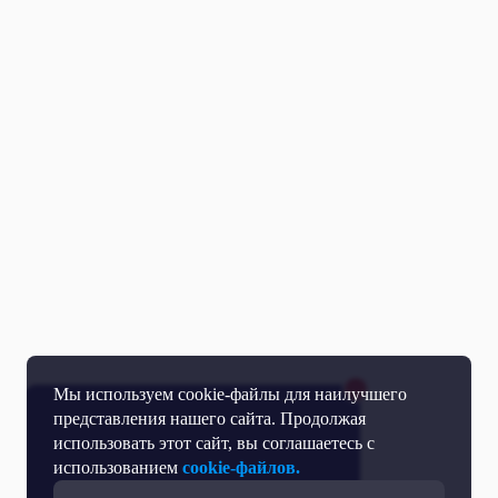
Мы используем cookie-файлы для наилучшего
представления нашего сайта. Продолжая
использовать этот сайт, вы соглашаетесь с
использованием
cookie-файлов.