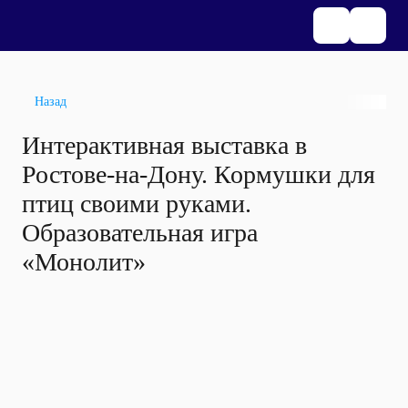
Назад
Интерактивная выставка в
Ростове-на-Дону. Кормушки для
птиц своими руками.
Образовательная игра
«Монолит»