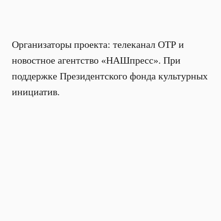
Организаторы проекта: телеканал ОТР и
новостное агентство «НАШпресс». При
поддержке Президентского фонда культурных
инициатив.