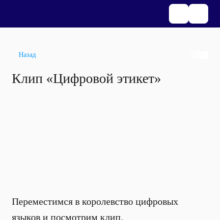
Назад
Клип «Цифровой этикет»
Переместимся в королевство цифровых
языков и посмотрим клип.