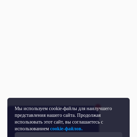
Мы используем cookie-файлы для наилучшего
представления нашего сайта. Продолжая
использовать этот сайт, вы соглашаетесь с
использованием
cookie-файлов.