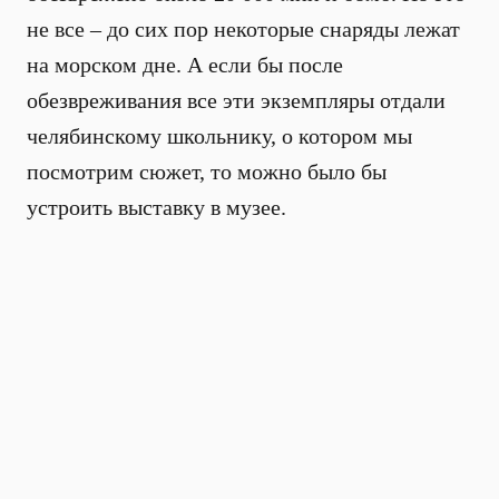
не все – до сих пор некоторые снаряды лежат
на морском дне. А если бы после
обезвреживания все эти экземпляры отдали
челябинскому школьнику, о котором мы
посмотрим сюжет, то можно было бы
устроить выставку в музее.