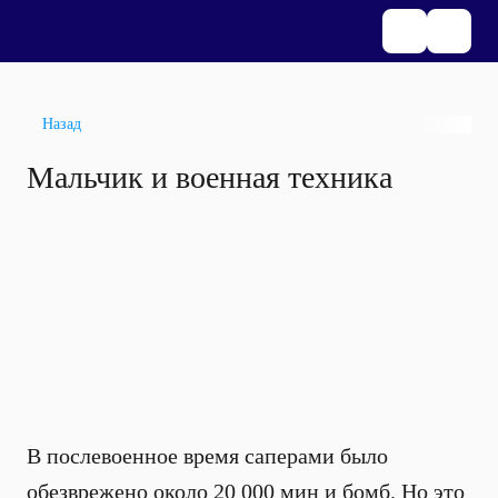
Назад
Мальчик и военная техника
В послевоенное время саперами было
обезврежено около 20 000 мин и бомб. Но это