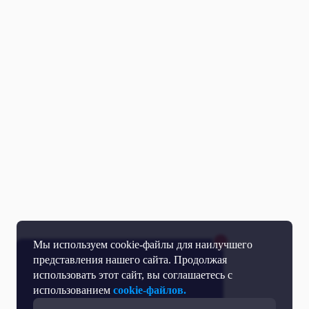
Мы используем cookie-файлы для наилучшего
представления нашего сайта. Продолжая
использовать этот сайт, вы соглашаетесь с
использованием
cookie-файлов.