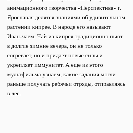
анимационного творчества «Перспектива» г.
Ярославля делятся знаниями об удивительном
растении кипрее. В народе его называют
Иван-чаем. Чай из кипрея традиционно пьют
в долгие зимние вечера, он не только
согревает, но и придает новые силы и
укрепляет иммунитет. А еще из этого
мультфильма узнаем, какие задания могли
раньше получать ребячьи отряды, отправляясь
в лес.