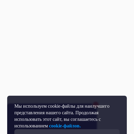
Мы используем cookie-файлы для наилучшего
представления нашего сайта. Продолжая
использовать этот сайт, вы соглашаетесь с
использованием
cookie-файлов.