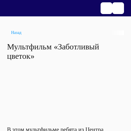
Назад
Мультфильм «Заботливый
цветок»
В этом мультфильме ребята из Центра