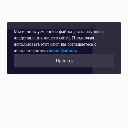
Мы используем cookie-файлы для наилучшего
представления нашего сайта. Продолжая
использовать этот сайт, вы соглашаетесь с
использованием
cookie-файлов.
Принять