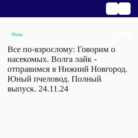
Назад
Все по-взрослому: Говорим о
насекомых. Волга лайк -
отправимся в Нижний Новгород.
Юный пчеловод. Полный
выпуск. 24.11.24