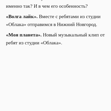
именно так? И в чем его особенность?
«Волга лайк».
Вместе с ребятами из студии
«Облака» отправимся в Нижний Новгород.
«Моя планета».
Новый музыкальный клип от
ребят из студии «Облака».