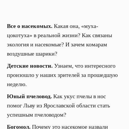
Все о насекомых.
Какая она, «муха-
цокотуха» в реальной жизни? Как связаны
экология и насекомые? И зачем комарам
воздушные шарики?
Детские новости.
Узнаем, что интересного
произошло у наших зрителей за прошедшую
неделю.
Юный пчеловод.
Как укус пчелы в нос
помог Льву из Ярославской области стать
успешным пчеловодом?
Богомол.
Почему это насекомое назвали