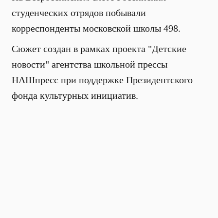
студенческих отрядов побывали
корреспонденты московской школы 498.
Сюжет создан в рамках проекта "Детские
новости" агентства школьной прессы
НАШпресс при поддержке Президентского
фонда культурных инициатив.