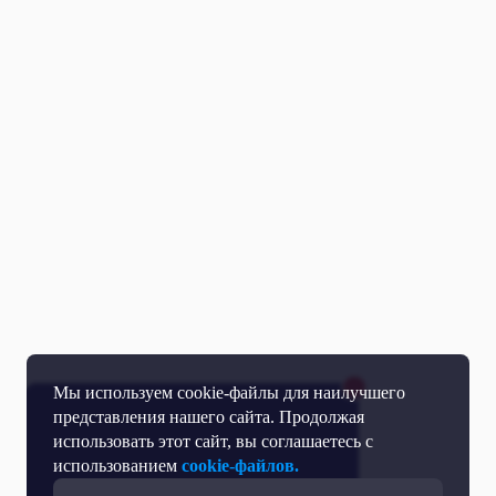
Мы используем cookie-файлы для наилучшего
представления нашего сайта. Продолжая
использовать этот сайт, вы соглашаетесь с
использованием
cookie-файлов.