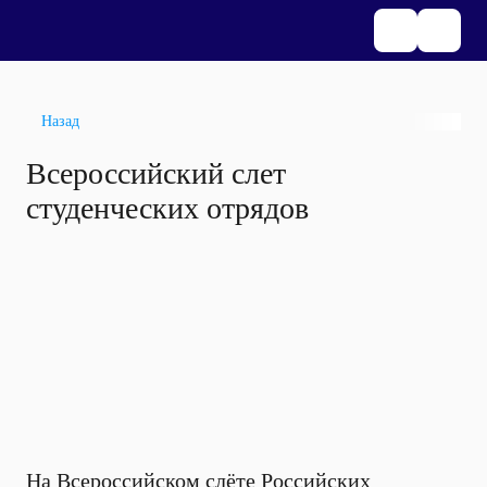
Назад
Всероссийский слет
студенческих отрядов
На Всероссийском слёте Российских