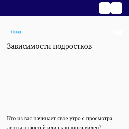
Назад
Зависимости подростков
Кто из вас начинает свое утро с просмотра
ленты новостей или скролинга видео?