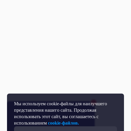
Мы используем cookie-файлы для наилучшего
представления нашего сайта. Продолжая
использовать этот сайт, вы соглашаетесь с
использованием
cookie-файлов.