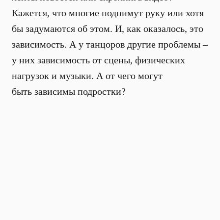
Кажется, что многие поднимут руку или хотя
бы задумаются об этом. И, как оказалось, это
зависимость. А у танцоров другие проблемы –
у них зависимость от сцены, физических
нагрузок и музыки. А от чего могут
быть зависимы подростки?