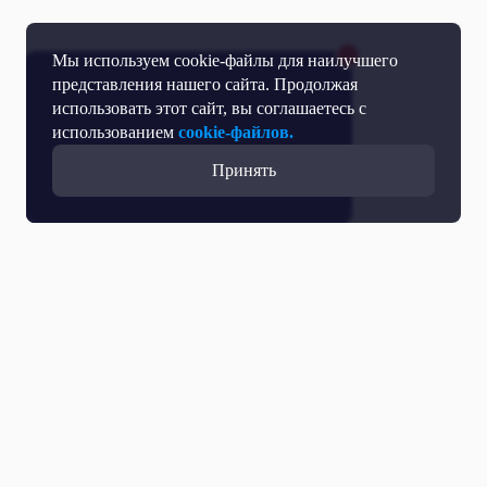
Мы используем cookie-файлы для наилучшего
представления нашего сайта. Продолжая
использовать этот сайт, вы соглашаетесь с
использованием
cookie-файлов.
Принять
Прямой эфир
Телепрограмма
Новости
Программы